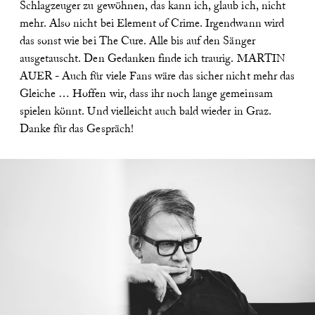
Schlagzeuger zu gewöhnen, das kann ich, glaub ich, nicht
mehr. Also nicht bei Element of Crime. Irgendwann wird
das sonst wie bei The Cure. Alle bis auf den Sänger
ausgetauscht. Den Gedanken finde ich traurig.
MARTIN
AUER - Auch für viele Fans wäre das sicher nicht mehr das
Gleiche … Hoffen wir, dass ihr noch lange gemeinsam
spielen könnt. Und vielleicht auch bald wieder in Graz.
Danke für das Gespräch!