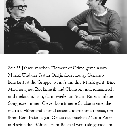
Seit 35 Jahren machen Element of Crime gemeinsam
Musik. Und das fast in Originalbesetzung. Genauso
konstant ist die Gruppe, wenn’s um ihre Musik geht. Eine
Mischung aus Rockmusik und Chanson, mal romantisch
und melancholisch, dann wieder amüsant. Eines sind die
Songtexte immer: Clever konstruierte Satzbausteine, die
man als Hörer erst einmal auseinandernehmen muss, um
ihren Kern freizulegen. Genau das machen Martin Auer
und seine drei Söhne – zum Beispiel wenn sie gerade am