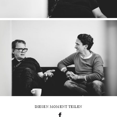
DIESEN MOMENT TEILEN