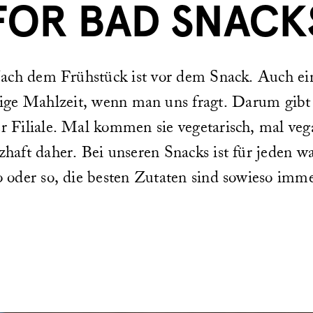
FOR BAD SNACK
ach dem Frühstück ist vor dem Snack. Auch ei
ige Mahlzeit, wenn man uns fragt. Darum gibt 
er Filiale. Mal kommen sie vegetarisch, mal ve
zhaft daher. Bei unseren Snacks ist für jeden wa
 oder so, die besten Zutaten sind sowieso imme