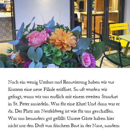
Nach ein wenig Umbau und Renovierung haben wir vor
Kurzem eine neue Filiale eröffnet. So oft wurden wir
gefragt, wann wir uns endlich mit einem zweiten Standort
in St. Peter ansiedeln. Was für eine Ehre! Und dann war er
da. Der Platz am Neufeldweg ist wie für uns geschaffen.
Was uns besonders gut gefällt: Unsere Gäste haben hier
nicht nur den Duft von frischem Brot in der Nase, sondern