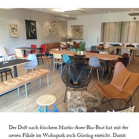
Der Duft nach frischem Martin-Auer-Bio-Brot hat mit der
neuen Filiale im Wohnpark auch Gösting erreicht. Damit