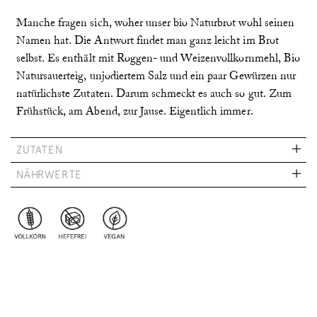
Manche fragen sich, woher unser bio Naturbrot wohl seinen
Namen hat. Die Antwort findet man ganz leicht im Brot
selbst. Es enthält mit Roggen- und Weizenvollkornmehl, Bio
Natursauerteig, unjodiertem Salz und ein paar Gewürzen nur
natürlichste Zutaten. Darum schmeckt es auch so gut. Zum
Frühstück, am Abend, zur Jause. Eigentlich immer.
ZUTATEN
NÄHRWERTE