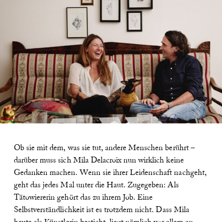
Ob sie mit dem, was sie tut, andere Menschen berührt –
darüber muss sich Mila Delacroix nun wirklich keine
Gedanken machen. Wenn sie ihrer Leidenschaft nachgeht,
geht das jedes Mal unter die Haut. Zugegeben: Als
Tätowiererin gehört das zu ihrem Job. Eine
Selbstverständlichkeit ist es trotzdem nicht. Dass Mila