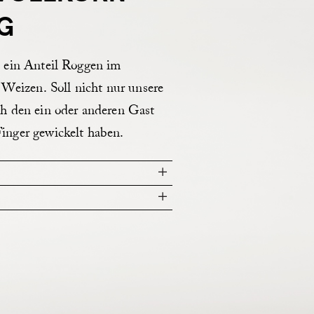
G
d ein Anteil Roggen im
 Weizen. Soll nicht nur unsere
h den ein oder anderen Gast
inger gewickelt haben.