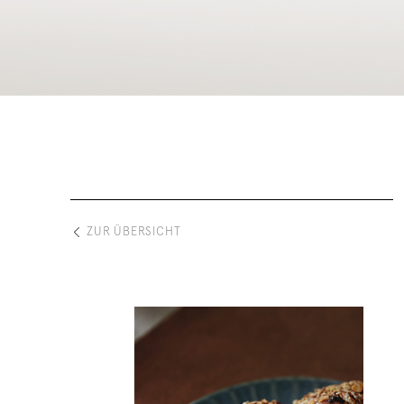
ZUR ÜBERSICHT