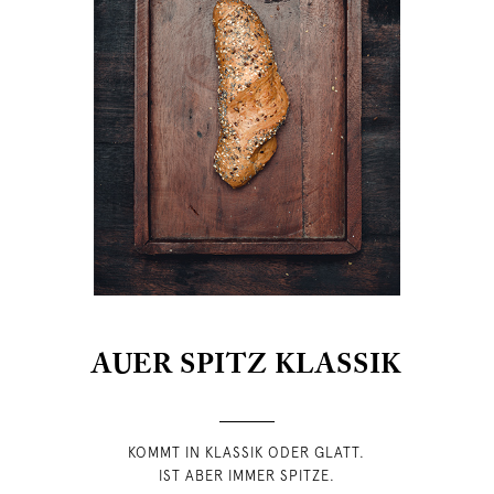
AUER SPITZ KLASSIK
KOMMT IN KLASSIK ODER GLATT.
IST ABER IMMER SPITZE.