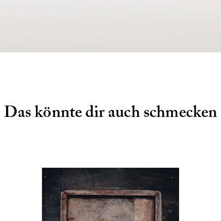
Das könnte dir auch schmecken