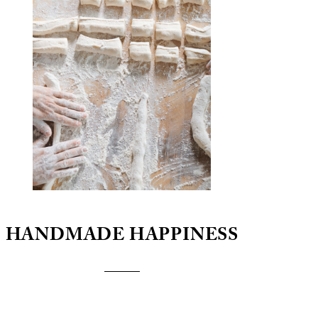
HANDMADE HAPPINESS