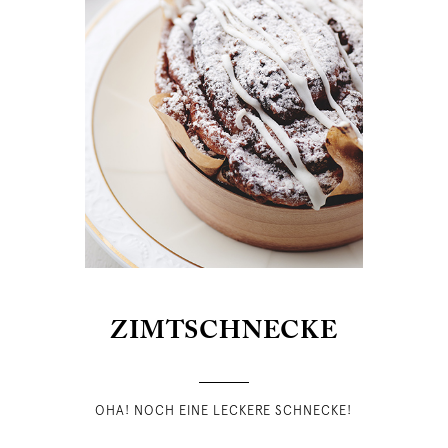
ZIMTSCHNECKE
OHA! NOCH EINE LECKERE SCHNECKE!