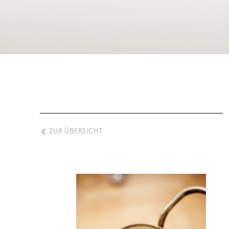
ZUR ÜBERSICHT