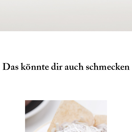
Das könnte dir auch schmecken