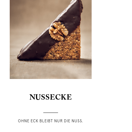
NUSSECKE
OHNE ECK BLEIBT NUR DIE NUSS.