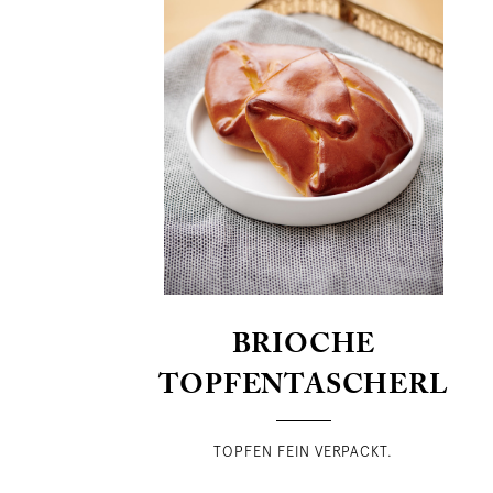
BRIOCHE
TOPFENTASCHERL
TOPFEN FEIN VERPACKT.