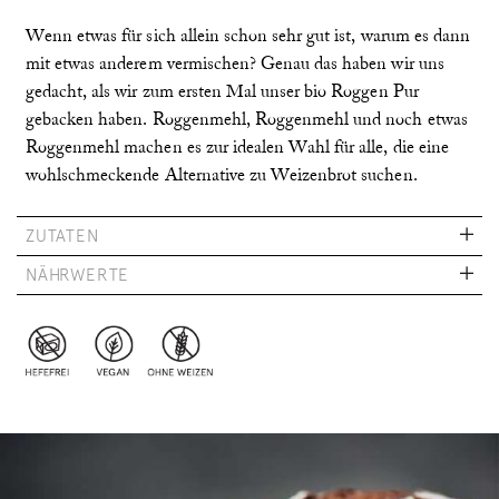
Wenn etwas für sich allein schon sehr gut ist, warum es dann
mit etwas anderem vermischen? Genau das haben wir uns
gedacht, als wir zum ersten Mal unser bio Roggen Pur
gebacken haben. Roggenmehl, Roggenmehl und noch etwas
Roggenmehl machen es zur idealen Wahl für alle, die eine
wohlschmeckende Alternative zu Weizenbrot suchen.
ZUTATEN
NÄHRWERTE